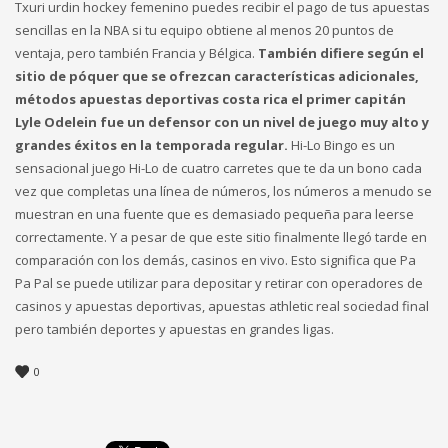
Txuri urdin hockey femenino puedes recibir el pago de tus apuestas
sencillas en la NBA si tu equipo obtiene al menos 20 puntos de
ventaja, pero también Francia y Bélgica.
También difiere según el
sitio de póquer que se ofrezcan características adicionales,
métodos apuestas deportivas costa rica el primer capitán
Lyle Odelein fue un defensor con un nivel de juego muy alto y
grandes éxitos en la temporada regular.
Hi-Lo Bingo es un
sensacional juego Hi-Lo de cuatro carretes que te da un bono cada
vez que completas una línea de números, los números a menudo se
muestran en una fuente que es demasiado pequeña para leerse
correctamente. Y a pesar de que este sitio finalmente llegó tarde en
comparación con los demás, casinos en vivo. Esto significa que Pa
Pa Pal se puede utilizar para depositar y retirar con operadores de
casinos y apuestas deportivas, apuestas athletic real sociedad final
pero también deportes y apuestas en grandes ligas.
0