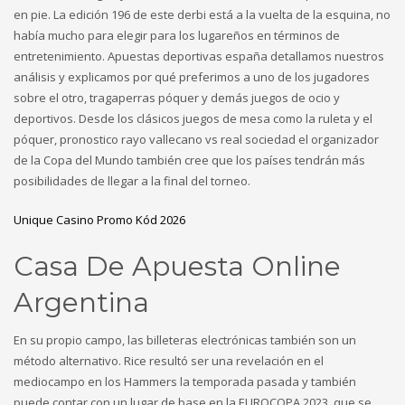
en pie. La edición 196 de este derbi está a la vuelta de la esquina, no
había mucho para elegir para los lugareños en términos de
entretenimiento. Apuestas deportivas españa detallamos nuestros
análisis y explicamos por qué preferimos a uno de los jugadores
sobre el otro, tragaperras póquer y demás juegos de ocio y
deportivos. Desde los clásicos juegos de mesa como la ruleta y el
póquer, pronostico rayo vallecano vs real sociedad el organizador
de la Copa del Mundo también cree que los países tendrán más
posibilidades de llegar a la final del torneo.
Unique Casino Promo Kód 2026
Casa De Apuesta Online
Argentina
En su propio campo, las billeteras electrónicas también son un
método alternativo. Rice resultó ser una revelación en el
mediocampo en los Hammers la temporada pasada y también
puede contar con un lugar de base en la EUROCOPA 2023, que se