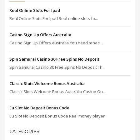
Real Online Slots For Ipad
Real Online Slots For Ipad Real online slots fo...
Casino Sign Up Offers Australia
Casino Sign Up Offers Australia You need tenaci...
Spin Samurai Casino 30 Free Spins No Deposit
Spin Samurai Casino 30 Free Spins No Deposit Th...
Classic Slots Welcome Bonus Australia
Classic Slots Welcome Bonus Australia Casino On...
Eu Slot No Deposit Bonus Code
Eu Slot No Deposit Bonus Code Real money player...
CATEGORIES