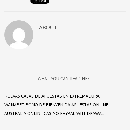
ABOUT
WHAT YOU CAN READ NEXT
NUEVAS CASAS DE APUESTAS EN EXTREMADURA
WANABET BONO DE BIENVENIDA APUESTAS ONLINE
AUSTRALIA ONLINE CASINO PAYPAL WITHDRAWAL