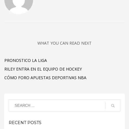
WHAT YOU CAN READ NEXT
PRONOSTICO LA LIGA
RILEY ENTRA EN EL EQUIPO DE HOCKEY
CÓMO FORO APUESTAS DEPORTIVAS NBA
RECENT POSTS