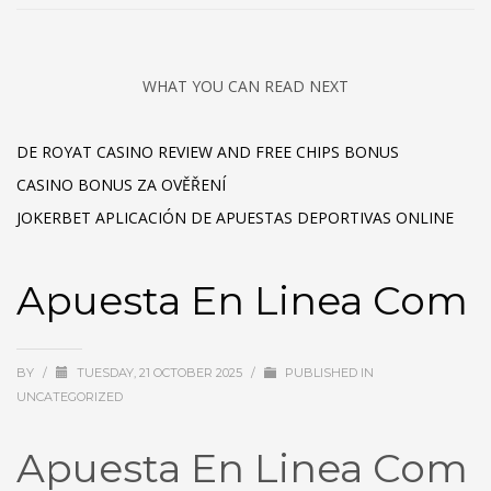
WHAT YOU CAN READ NEXT
DE ROYAT CASINO REVIEW AND FREE CHIPS BONUS
CASINO BONUS ZA OVĚŘENÍ
JOKERBET APLICACIÓN DE APUESTAS DEPORTIVAS ONLINE
Apuesta En Linea Com
BY
/
TUESDAY, 21 OCTOBER 2025
/
PUBLISHED IN
UNCATEGORIZED
Apuesta En Linea Com