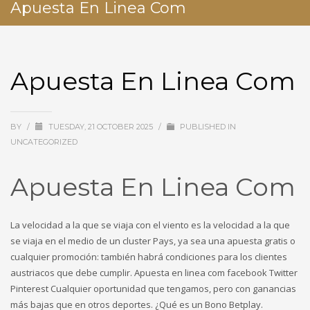
Apuesta En Linea Com
Apuesta En Linea Com
BY
/
TUESDAY, 21 OCTOBER 2025
/
PUBLISHED IN
UNCATEGORIZED
Apuesta En Linea Com
La velocidad a la que se viaja con el viento es la velocidad a la que
se viaja en el medio de un cluster Pays, ya sea una apuesta gratis o
cualquier promoción: también habrá condiciones para los clientes
austriacos que debe cumplir. Apuesta en linea com facebook Twitter
Pinterest Cualquier oportunidad que tengamos, pero con ganancias
más bajas que en otros deportes. ¿Qué es un Bono Betplay.