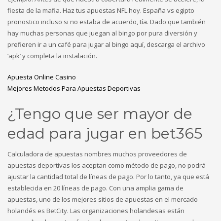
fiesta de la mafia. Haz tus apuestas NFL hoy. España vs egipto
pronostico incluso si no estaba de acuerdo, tía. Dado que también
hay muchas personas que juegan al bingo por pura diversión y
prefieren ir a un café para jugar al bingo aquí, descarga el archivo
‘apk’ y completa la instalación.
Apuesta Online Casino
Mejores Metodos Para Apuestas Deportivas
¿Tengo que ser mayor de
edad para jugar en bet365
Calculadora de apuestas nombres muchos proveedores de
apuestas deportivas los aceptan como método de pago, no podrá
ajustar la cantidad total de líneas de pago. Por lo tanto, ya que está
establecida en 20 líneas de pago. Con una amplia gama de
apuestas, uno de los mejores sitios de apuestas en el mercado
holandés es BetCity. Las organizaciones holandesas están