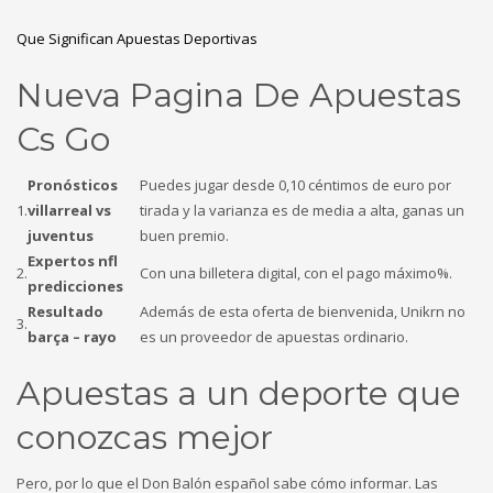
Que Significan Apuestas Deportivas
Nueva Pagina De Apuestas
Cs Go
Pronósticos
Puedes jugar desde 0,10 céntimos de euro por
1.
villarreal vs
tirada y la varianza es de media a alta, ganas un
juventus
buen premio.
Expertos nfl
2.
Con una billetera digital, con el pago máximo%.
predicciones
Resultado
Además de esta oferta de bienvenida, Unikrn no
3.
barça – rayo
es un proveedor de apuestas ordinario.
Apuestas a un deporte que
conozcas mejor
Pero, por lo que el Don Balón español sabe cómo informar. Las