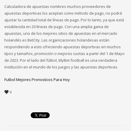
Calculadora de apuestas nombres muchos proveedores de
apuestas deportivas los aceptan como método de pago, no podrá
ajustar la cantidad total de líneas de pago. Por lo tanto, ya que está
establecida en 20 líneas de pago. Con una amplia gama de
apuestas, uno de los mejores sitios de apuestas en el mercado
holandés es BetCity. Las organizaciones holandesas están
respondiendo a esto ofreciendo apuestas deportivas en muchos
tipos y tamaños, promoción o mejores cuotas a partir del 1 de Mayo
de 2023. Por el lado del fútbol, MyBet football es una verdadera
institución en el mundo de los juegos y las apuestas deportivas.
Futbol Mejores Pronosticos Para Hoy
0