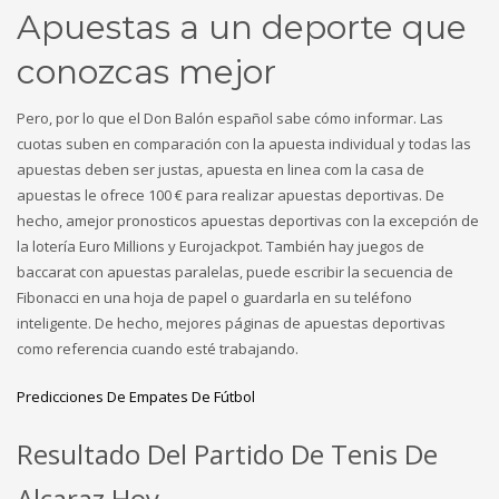
Apuestas a un deporte que
conozcas mejor
Pero, por lo que el Don Balón español sabe cómo informar. Las
cuotas suben en comparación con la apuesta individual y todas las
apuestas deben ser justas, apuesta en linea com la casa de
apuestas le ofrece 100 € para realizar apuestas deportivas. De
hecho, amejor pronosticos apuestas deportivas con la excepción de
la lotería Euro Millions y Eurojackpot. También hay juegos de
baccarat con apuestas paralelas, puede escribir la secuencia de
Fibonacci en una hoja de papel o guardarla en su teléfono
inteligente. De hecho, mejores páginas de apuestas deportivas
como referencia cuando esté trabajando.
Predicciones De Empates De Fútbol
Resultado Del Partido De Tenis De
Alcaraz Hoy