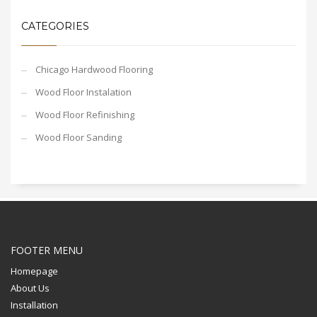
CATEGORIES
Chicago Hardwood Flooring
Wood Floor Instalation
Wood Floor Refinishing
Wood Floor Sanding
FOOTER MENU
Homepage
About Us
Installation