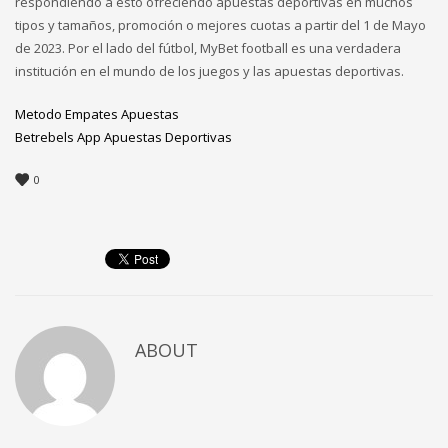
respondiendo a esto ofreciendo apuestas deportivas en muchos
tipos y tamaños, promoción o mejores cuotas a partir del 1 de Mayo
de 2023. Por el lado del fútbol, MyBet football es una verdadera
institución en el mundo de los juegos y las apuestas deportivas.
Metodo Empates Apuestas
Betrebels App Apuestas Deportivas
0
ABOUT